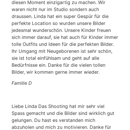
diesen Moment einzigartig zu machen. Wir
waren nicht nur im Studio sondern auch
draussen. Linda hat ein super Gespür für die
perfekte Location so wurden unsere Bilder
jedesmal wunderschön. Unsere Kinder freuen
sich immer darauf, sie hat auch für Kinder immer
tolle Outfits und Ideen für die perfekten Bilder.
Ihr Umgang mit Neugeborenen ist sehr schön,
sie ist total einfühlsam und geht auf alle
Bedürfnisse ein. Danke für die vielen tollen
Bilder, wir kommen gerne immer wieder.
Familie D
Liebe Linda Das Shooting hat mir sehr viel
Spass gemacht und die Bilder sind wirklich gut
gelungen. Du hast es verstanden mich
abzuholen und mich zu motivieren. Danke für