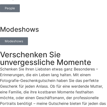
People
Modeshows
Modeshows
Verschenken Sie
unvergessliche Momente
Schenken Sie Ihren Liebsten etwas ganz Besonderes –
Erinnerungen, die ein Leben lang halten. Mit einem
Fotografie-Geschenkgutschein haben Sie das perfekte
Geschenk für jeden Anlass. Ob für eine werdende Mutter,
eine Familie, die ihre kostbaren Momente festhalten
möchte, oder einen Geschäftsmann, der professionelle
Portraits benötigt – meine Gutscheine bieten für jeden das