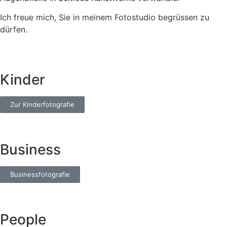
Ich freue mich, Sie in meinem Fotostudio begrüssen zu
dürfen.
Kinder
Zur Kinderfotografie
Business
Businessfotografie
People