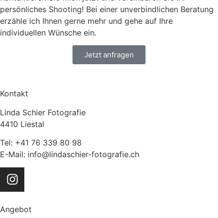
persönliches Shooting! Bei einer unverbindlichen Beratung
erzähle ich Ihnen gerne mehr und gehe auf Ihre
individuellen Wünsche ein.
Jetzt anfragen
Kontakt
Linda Schier Fotografie
4410 Liestal
Tel: +41 76 339 80 98
E-Mail: info@lindaschier-fotografie.ch
Angebot