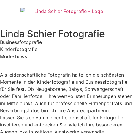
Linda Schier Fotografie
Businessfotografie
Kinderfotografie
Modeshows
Als leidenschaftliche Fotografin halte ich die schönsten
Momente in der Kinderfotografie und Businessfotografie
für Sie fest. Ob Neugeborene, Babys, Schwangerschaft
oder Familienfotos – Ihre wertvollsten Erinnerungen stehen
im Mittelpunkt. Auch für professionelle Firmenporträts und
Bewerbungsfotos bin ich Ihre Ansprechpartnerin.
Lassen Sie sich von meiner Leidenschaft für Fotografie
inspirieren und entdecken Sie, wie ich Ihre besonderen
Augenblicke in zeitlose Kunstwerke verwandle.