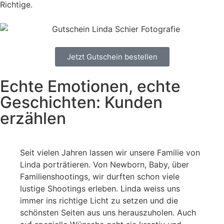
Richtige.
Jetzt Gutschein bestellen
Echte Emotionen, echte
Geschichten: Kunden
erzählen
Seit vielen Jahren lassen wir unsere Familie von
Linda porträtieren. Von Newborn, Baby, über
Familienshootings, wir durften schon viele
lustige Shootings erleben. Linda weiss uns
immer ins richtige Licht zu setzen und die
schönsten Seiten aus uns herauszuholen. Auch