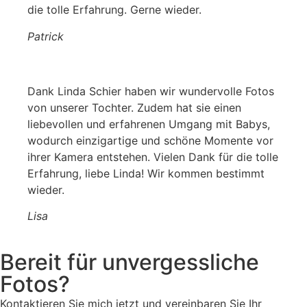
die tolle Erfahrung. Gerne wieder.
Patrick
Dank Linda Schier haben wir wundervolle Fotos
von unserer Tochter. Zudem hat sie einen
liebevollen und erfahrenen Umgang mit Babys,
wodurch einzigartige und schöne Momente vor
ihrer Kamera entstehen. Vielen Dank für die tolle
Erfahrung, liebe Linda! Wir kommen bestimmt
wieder.
Lisa
Bereit für unvergessliche
Fotos?
Kontaktieren Sie mich jetzt und vereinbaren Sie Ihr