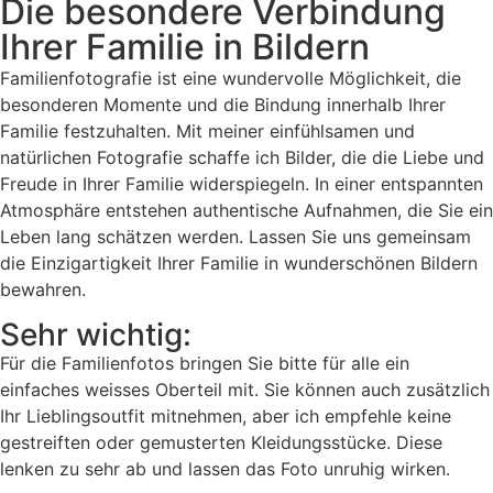
Die besondere Verbindung
Ihrer Familie in Bildern
Familienfotografie ist eine wundervolle Möglichkeit, die
besonderen Momente und die Bindung innerhalb Ihrer
Familie festzuhalten. Mit meiner einfühlsamen und
natürlichen Fotografie schaffe ich Bilder, die die Liebe und
Freude in Ihrer Familie widerspiegeln. In einer entspannten
Atmosphäre entstehen authentische Aufnahmen, die Sie ein
Leben lang schätzen werden. Lassen Sie uns gemeinsam
die Einzigartigkeit Ihrer Familie in wunderschönen Bildern
bewahren.
Sehr wichtig:
Für die Familienfotos bringen Sie bitte für alle ein
einfaches weisses Oberteil mit. Sie können auch zusätzlich
Ihr Lieblingsoutfit mitnehmen, aber ich empfehle keine
gestreiften oder gemusterten Kleidungsstücke. Diese
lenken zu sehr ab und lassen das Foto unruhig wirken.