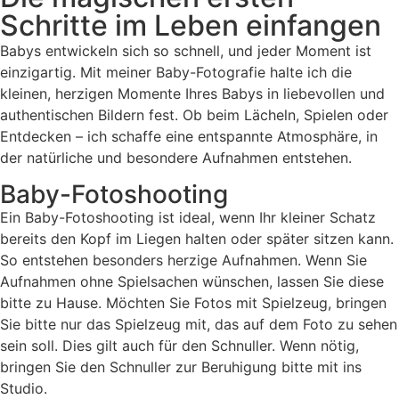
Schritte im Leben einfangen
Babys entwickeln sich so schnell, und jeder Moment ist
einzigartig. Mit meiner Baby-Fotografie halte ich die
kleinen, herzigen Momente Ihres Babys in liebevollen und
authentischen Bildern fest. Ob beim Lächeln, Spielen oder
Entdecken – ich schaffe eine entspannte Atmosphäre, in
der natürliche und besondere Aufnahmen entstehen.
Baby-Fotoshooting
Ein Baby-Fotoshooting ist ideal, wenn Ihr kleiner Schatz
bereits den Kopf im Liegen halten oder später sitzen kann.
So entstehen besonders herzige Aufnahmen. Wenn Sie
Aufnahmen ohne Spielsachen wünschen, lassen Sie diese
bitte zu Hause. Möchten Sie Fotos mit Spielzeug, bringen
Sie bitte nur das Spielzeug mit, das auf dem Foto zu sehen
sein soll. Dies gilt auch für den Schnuller. Wenn nötig,
bringen Sie den Schnuller zur Beruhigung bitte mit ins
Studio.