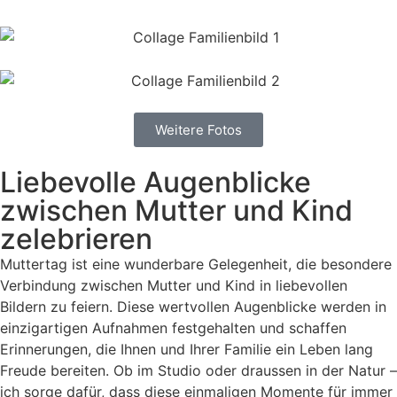
Weitere Fotos
Liebevolle Augenblicke
zwischen Mutter und Kind
zelebrieren
Muttertag ist eine wunderbare Gelegenheit, die besondere
Verbindung zwischen Mutter und Kind in liebevollen
Bildern zu feiern. Diese wertvollen Augenblicke werden in
einzigartigen Aufnahmen festgehalten und schaffen
Erinnerungen, die Ihnen und Ihrer Familie ein Leben lang
Freude bereiten. Ob im Studio oder draussen in der Natur –
ich sorge dafür, dass diese einmaligen Momente für immer