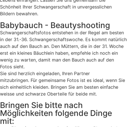
Lebens einfangen. Lassen Sie uns gemeinsam die
Schönheit Ihrer Schwangerschaft in unvergesslichen
Bildern bewahren.
Babybauch - Beautyshooting
Schwangerschaftsfotos entstehen in der Regel am besten
in der 31.-36. Schwangerschaftswoche. Es kommt natürlich
auch auf den Bauch an. Den Müttern, die in der 31. Woche
erst ein kleines Bäuchlein haben, empfehle ich noch ein
wenig zu warten, damit man den Bauch auch auf den
Fotos sieht.
Sie sind herzlich eingeladen, Ihren Partner
mitzubringen. Für gemeinsame Fotos ist es ideal, wenn Sie
sich einheitlich kleiden. Bringen Sie am besten einfache
weisse und schwarze Oberteile für beide mit.
Bringen Sie bitte nach
Möglichkeiten folgende Dinge
mit: