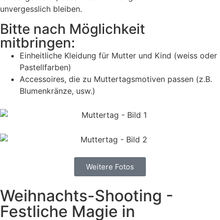
unvergesslich bleiben.
Bitte nach Möglichkeit
mitbringen:
Einheitliche Kleidung für Mutter und Kind (weiss oder
Pastellfarben)
Accessoires, die zu Muttertagsmotiven passen (z.B.
Blumenkränze, usw.)
Weitere Fotos
Weihnachts-Shooting -
Festliche Magie in