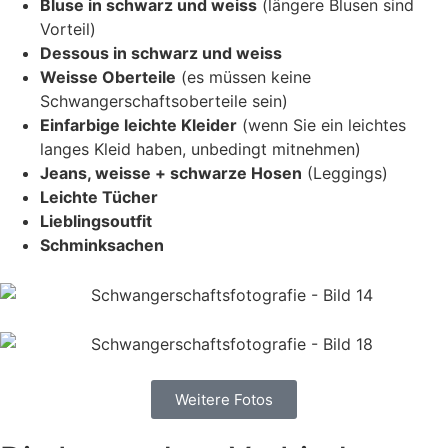
Bluse in schwarz und weiss
(längere Blusen sind
Vorteil)
Dessous in schwarz und weiss
Weisse Oberteile
(es müssen keine
Schwangerschaftsoberteile sein)
Einfarbige leichte Kleider
(wenn Sie ein leichtes
langes Kleid haben, unbedingt mitnehmen)
Jeans, weisse + schwarze Hosen
(Leggings)
Leichte Tücher
Lieblingsoutfit
Schminksachen
Weitere Fotos