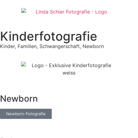
Kinderfotografie
Kinder, Familien, Schwangerschaft, Newborn
Newborn
Newborn-Fotografie