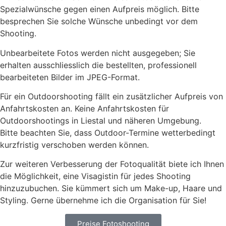
Spezialwünsche gegen einen Aufpreis möglich. Bitte
besprechen Sie solche Wünsche unbedingt vor dem
Shooting.
Unbearbeitete Fotos werden nicht ausgegeben; Sie
erhalten ausschliesslich die bestellten, professionell
bearbeiteten Bilder im JPEG-Format.
Für ein Outdoorshooting fällt ein zusätzlicher Aufpreis von
Anfahrtskosten an. Keine Anfahrtskosten für
Outdoorshootings in Liestal und näheren Umgebung.
Bitte beachten Sie, dass Outdoor-Termine wetterbedingt
kurzfristig verschoben werden können.
Zur weiteren Verbesserung der Fotoqualität biete ich Ihnen
die Möglichkeit, eine Visagistin für jedes Shooting
hinzuzubuchen. Sie kümmert sich um Make-up, Haare und
Styling. Gerne übernehme ich die Organisation für Sie!
Preise Fotoshooting