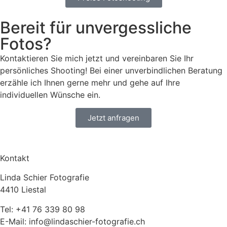
Bereit für unvergessliche
Fotos?
Kontaktieren Sie mich jetzt und vereinbaren Sie Ihr
persönliches Shooting! Bei einer unverbindlichen Beratung
erzähle ich Ihnen gerne mehr und gehe auf Ihre
individuellen Wünsche ein.
Jetzt anfragen
Kontakt
Linda Schier Fotografie
4410 Liestal
Tel: +41 76 339 80 98
E-Mail: info@lindaschier-fotografie.ch