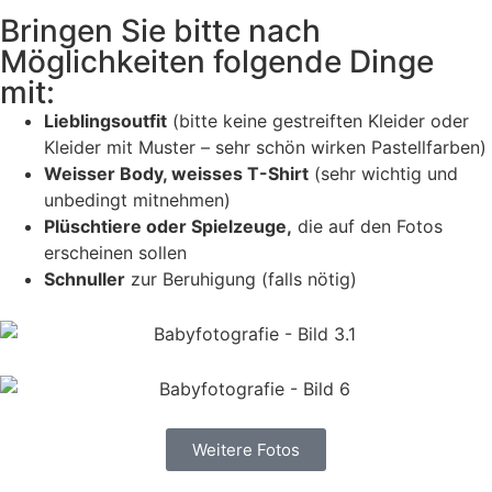
Bringen Sie bitte nach
Möglichkeiten folgende Dinge
mit:
Lieblingsoutfit
(bitte keine gestreiften Kleider oder
Kleider mit Muster – sehr schön wirken Pastellfarben)
Weisser Body, weisses T-Shirt
(sehr wichtig und
unbedingt mitnehmen)
Plüschtiere oder Spielzeuge,
die auf den Fotos
erscheinen sollen
Schnuller
zur Beruhigung (falls nötig)
Weitere Fotos