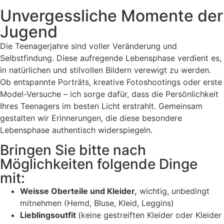
Unvergessliche Momente der
Jugend
Die Teenagerjahre sind voller Veränderung und
Selbstfindung. Diese aufregende Lebensphase verdient es,
in natürlichen und stilvollen Bildern verewigt zu werden.
Ob entspannte Porträts, kreative Fotoshootings oder erste
Model-Versuche – ich sorge dafür, dass die Persönlichkeit
Ihres Teenagers im besten Licht erstrahlt. Gemeinsam
gestalten wir Erinnerungen, die diese besondere
Lebensphase authentisch widerspiegeln.
Bringen Sie bitte nach
Möglichkeiten folgende Dinge
mit:
Weisse Oberteile und Kleider,
wichtig, unbedingt
mitnehmen (Hemd, Bluse, Kleid, Leggins)
Lieblingsoutfit
(keine gestreiften Kleider oder Kleider