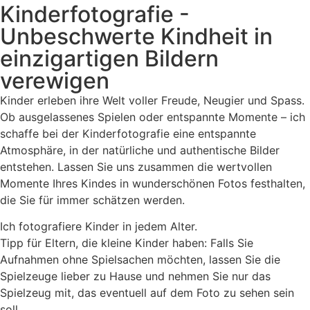
Kinderfotografie -
Unbeschwerte Kindheit in
einzigartigen Bildern
verewigen
Kinder erleben ihre Welt voller Freude, Neugier und Spass.
Ob ausgelassenes Spielen oder entspannte Momente – ich
schaffe bei der Kinderfotografie eine entspannte
Atmosphäre, in der natürliche und authentische Bilder
entstehen. Lassen Sie uns zusammen die wertvollen
Momente Ihres Kindes in wunderschönen Fotos festhalten,
die Sie für immer schätzen werden.
Ich fotografiere Kinder in jedem Alter.
Tipp für Eltern, die kleine Kinder haben: Falls Sie
Aufnahmen ohne Spielsachen möchten, lassen Sie die
Spielzeuge lieber zu Hause und nehmen Sie nur das
Spielzeug mit, das eventuell auf dem Foto zu sehen sein
soll.