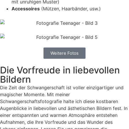
mit unruhigen Muster)
Accessoires
(Mützen, Haarbänder, usw.)
Weitere Fotos
Die Vorfreude in liebevollen
Bildern
Die Zeit der Schwangerschaft ist voller einzigartiger und
magischer Momente. Mit meiner
Schwangerschaftsfotografie halte ich diese kostbaren
Augenblicke in liebevollen und ästhetischen Bildern fest. In
einer entspannten und warmen Atmosphäre entstehen
Aufnahmen, die Ihre Vorfreude und das Wunder des