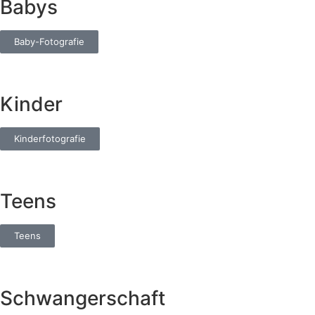
Babys
Baby-Fotografie
Kinder
Kinderfotografie
Teens
Teens
Schwangerschaft