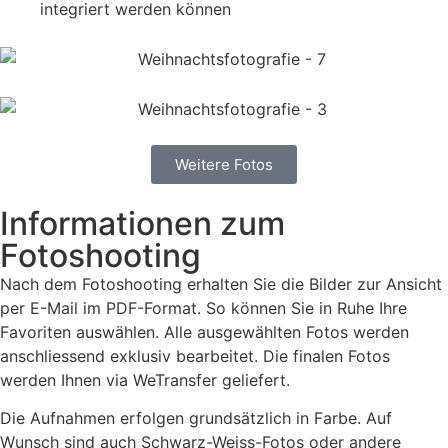
integriert werden können
Weitere Fotos
Informationen zum
Fotoshooting
Nach dem Fotoshooting erhalten Sie die Bilder zur Ansicht
per E-Mail im PDF-Format. So können Sie in Ruhe Ihre
Favoriten auswählen. Alle ausgewählten Fotos werden
anschliessend exklusiv bearbeitet. Die finalen Fotos
werden Ihnen via WeTransfer geliefert.
Die Aufnahmen erfolgen grundsätzlich in Farbe. Auf
Wunsch sind auch Schwarz-Weiss-Fotos oder andere