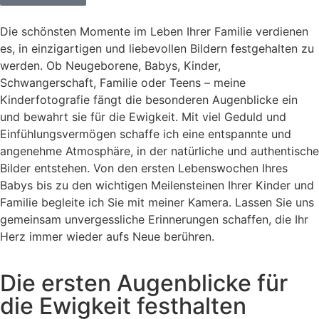
Die schönsten Momente im Leben Ihrer Familie verdienen
es, in einzigartigen und liebevollen Bildern festgehalten zu
werden. Ob Neugeborene, Babys, Kinder,
Schwangerschaft, Familie oder Teens – meine
Kinderfotografie fängt die besonderen Augenblicke ein
und bewahrt sie für die Ewigkeit. Mit viel Geduld und
Einfühlungsvermögen schaffe ich eine entspannte und
angenehme Atmosphäre, in der natürliche und authentische
Bilder entstehen. Von den ersten Lebenswochen Ihres
Babys bis zu den wichtigen Meilensteinen Ihrer Kinder und
Familie begleite ich Sie mit meiner Kamera. Lassen Sie uns
gemeinsam unvergessliche Erinnerungen schaffen, die Ihr
Herz immer wieder aufs Neue berühren.
Die ersten Augenblicke für
die Ewigkeit festhalten