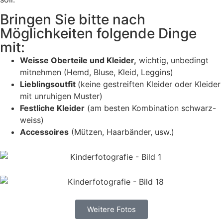
Bringen Sie bitte nach
Möglichkeiten folgende Dinge
mit:
Weisse Oberteile und Kleider,
wichtig, unbedingt
mitnehmen (Hemd, Bluse, Kleid, Leggins)
Lieblingsoutfit
(keine gestreiften Kleider oder Kleider
mit unruhigen Muster)
Festliche Kleider
(am besten Kombination schwarz-
weiss)
Accessoires
(Mützen, Haarbänder, usw.)
Weitere Fotos