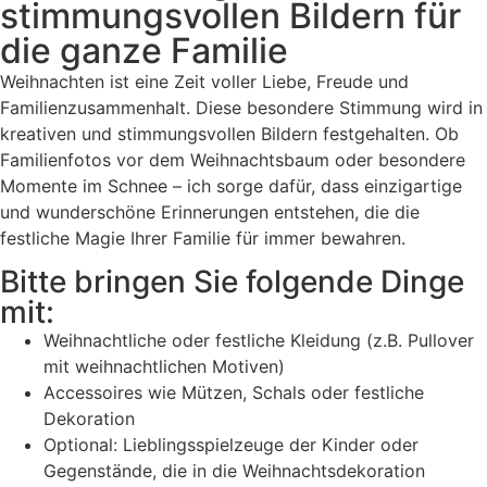
stimmungsvollen Bildern für
die ganze Familie
Weihnachten ist eine Zeit voller Liebe, Freude und
Familienzusammenhalt. Diese besondere Stimmung wird in
kreativen und stimmungsvollen Bildern festgehalten. Ob
Familienfotos vor dem Weihnachtsbaum oder besondere
Momente im Schnee – ich sorge dafür, dass einzigartige
und wunderschöne Erinnerungen entstehen, die die
festliche Magie Ihrer Familie für immer bewahren.
Bitte bringen Sie folgende Dinge
mit:
Weihnachtliche oder festliche Kleidung (z.B. Pullover
mit weihnachtlichen Motiven)
Accessoires wie Mützen, Schals oder festliche
Dekoration
Optional: Lieblingsspielzeuge der Kinder oder
Gegenstände, die in die Weihnachtsdekoration