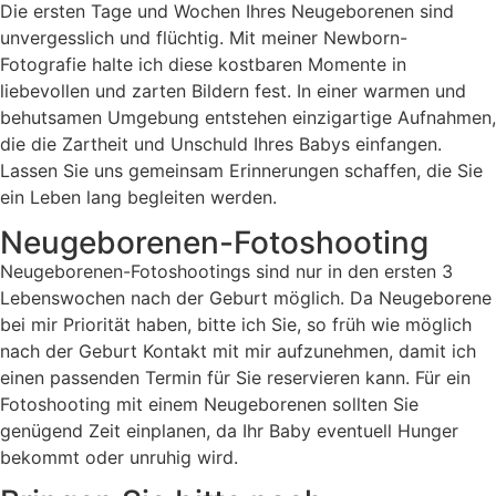
Die ersten Tage und Wochen Ihres Neugeborenen sind
unvergesslich und flüchtig. Mit meiner Newborn-
Fotografie halte ich diese kostbaren Momente in
liebevollen und zarten Bildern fest. In einer warmen und
behutsamen Umgebung entstehen einzigartige Aufnahmen,
die die Zartheit und Unschuld Ihres Babys einfangen.
Lassen Sie uns gemeinsam Erinnerungen schaffen, die Sie
ein Leben lang begleiten werden.
Neugeborenen-Fotoshooting
Neugeborenen-Fotoshootings sind nur in den ersten 3
Lebenswochen nach der Geburt möglich. Da Neugeborene
bei mir Priorität haben, bitte ich Sie, so früh wie möglich
nach der Geburt Kontakt mit mir aufzunehmen, damit ich
einen passenden Termin für Sie reservieren kann. Für ein
Fotoshooting mit einem Neugeborenen sollten Sie
genügend Zeit einplanen, da Ihr Baby eventuell Hunger
bekommt oder unruhig wird.